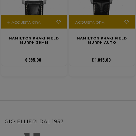
ACQUISTA ORA
ACQUISTA ORA
HAMILTON KHAKI FIELD
HAMILTON KHAKI FIELD
MURPH 38MM
MURPH AUTO
€ 995,00
€ 1.095,00
GIOIELLIERI DAL 1957