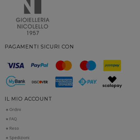
PAGAMENTI SICURI CON
IL MIO ACCOUNT
Ordini
FAQ
Reso
Spedizioni