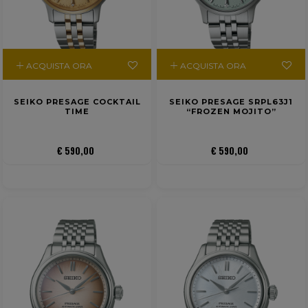
ACQUISTA ORA
ACQUISTA ORA
SEIKO PRESAGE COCKTAIL
SEIKO PRESAGE SRPL63J1
TIME
“FROZEN MOJITO”
€ 590,00
€ 590,00