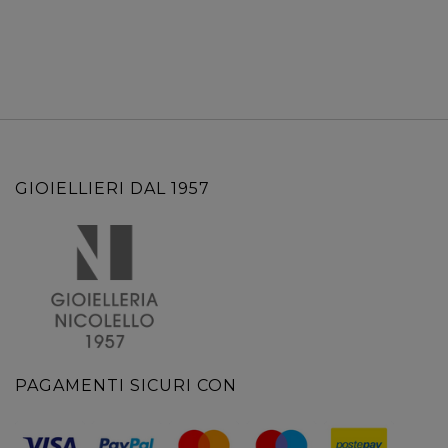
GIOIELLIERI DAL 1957
PAGAMENTI SICURI CON