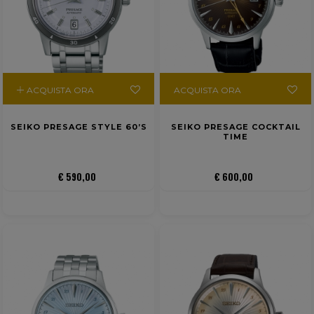
ACQUISTA ORA
ACQUISTA ORA
SEIKO PRESAGE STYLE 60’S
SEIKO PRESAGE COCKTAIL
TIME
€ 590,00
€ 600,00