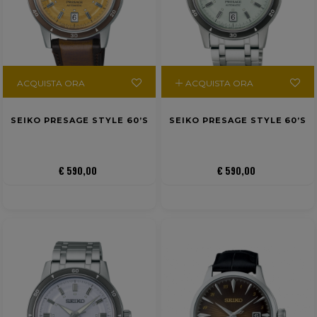
ACQUISTA ORA
ACQUISTA ORA
SEIKO PRESAGE STYLE 60’S
SEIKO PRESAGE STYLE 60’S
€ 590,00
€ 590,00