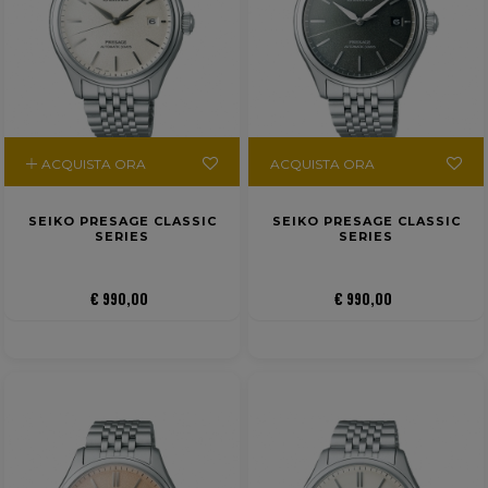
ACQUISTA ORA
ACQUISTA ORA
SEIKO PRESAGE CLASSIC
SEIKO PRESAGE CLASSIC
SERIES
SERIES
€ 990,00
€ 990,00