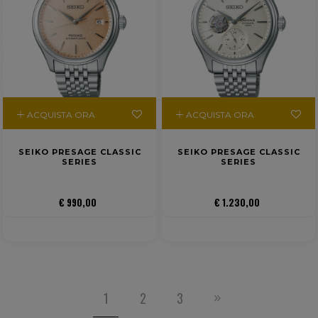
ACQUISTA ORA
ACQUISTA ORA
SEIKO PRESAGE CLASSIC
SEIKO PRESAGE CLASSIC
SERIES
SERIES
€ 990,00
€ 1.230,00
1
2
3