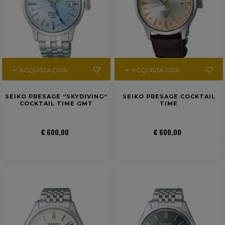
ACQUISTA ORA
ACQUISTA ORA
SEIKO PRESAGE “SKYDIVING“
SEIKO PRESAGE COCKTAIL
COCKTAIL TIME GMT
TIME
€ 600,00
€ 600,00