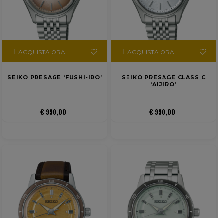
ACQUISTA ORA
ACQUISTA ORA
SEIKO PRESAGE ‘FUSHI‑IRO’
SEIKO PRESAGE CLASSIC
‘AIJIRO’
€ 990,00
€ 990,00