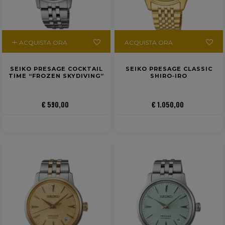
ACQUISTA ORA
ACQUISTA ORA
SEIKO PRESAGE COCKTAIL
SEIKO PRESAGE CLASSIC
TIME “FROZEN SKYDIVING”
SHIRO‑IRO
€ 590,00
€ 1.050,00