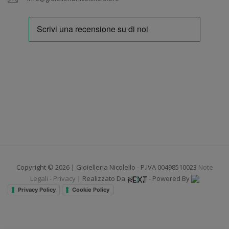
Copyright © 2026 | Gioielleria Nicolello - P.IVA 00498510023
Note
Legali
-
Privacy
| Realizzato Da
- Powered By
Privacy Policy
Cookie Policy