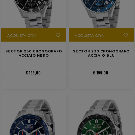
ACQUISTA ORA
ACQUISTA ORA
SECTOR 230 CRONOGRAFO
SECTOR 230 CRONOGRAFO
ACCIAIO NERO
ACCIAIO BLU
€ 199,00
€ 199,00