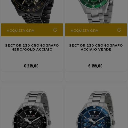
ACQUISTA ORA
ACQUISTA ORA
SECTOR 230 CRONOGRAFO
SECTOR 230 CRONOGRAFO
NERO/GOLD ACCIAIO
ACCIAIO VERDE
€ 219,00
€ 199,00