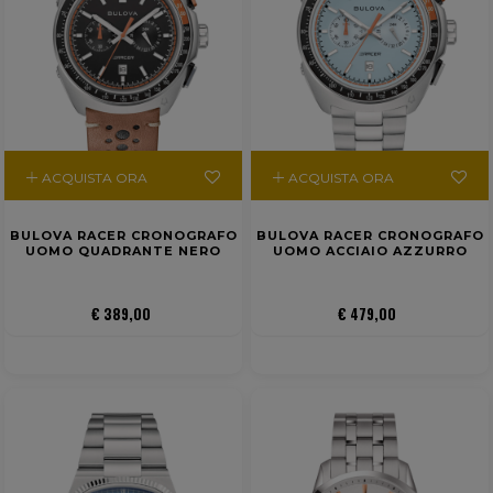
ACQUISTA ORA
ACQUISTA ORA
BULOVA RACER CRONOGRAFO
BULOVA RACER CRONOGRAFO
UOMO QUADRANTE NERO
UOMO ACCIAIO AZZURRO
€ 389,00
€ 479,00