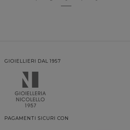
GIOIELLIERI DAL 1957
PAGAMENTI SICURI CON