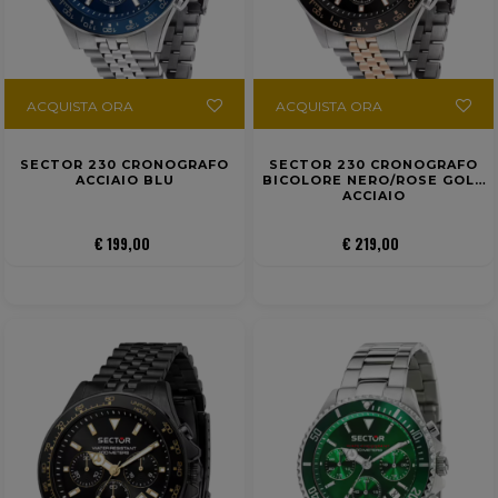
ACQUISTA ORA
ACQUISTA ORA
SECTOR 230 CRONOGRAFO
SECTOR 230 CRONOGRAFO
ACCIAIO BLU
BICOLORE NERO/ROSE GOLD
ACCIAIO
€ 199,00
€ 219,00