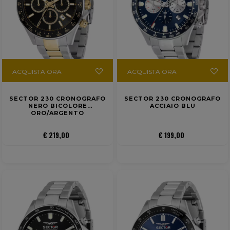
ACQUISTA ORA
ACQUISTA ORA
SECTOR 230 CRONOGRAFO
SECTOR 230 CRONOGRAFO
NERO BICOLORE
ACCIAIO BLU
ORO/ARGENTO
€ 219,00
€ 199,00