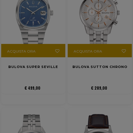
ACQUISTA ORA
ACQUISTA ORA
BULOVA SUPER SEVILLE
BULOVA SUTTON CHRONO
€ 499,00
€ 289,00