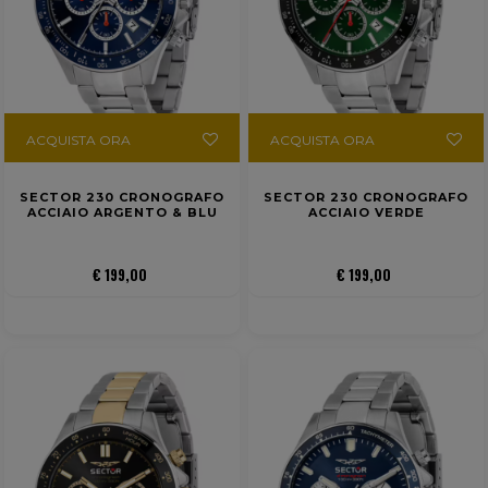
ACQUISTA ORA
ACQUISTA ORA
SECTOR 230 CRONOGRAFO
SECTOR 230 CRONOGRAFO
ACCIAIO ARGENTO & BLU
ACCIAIO VERDE
€ 199,00
€ 199,00