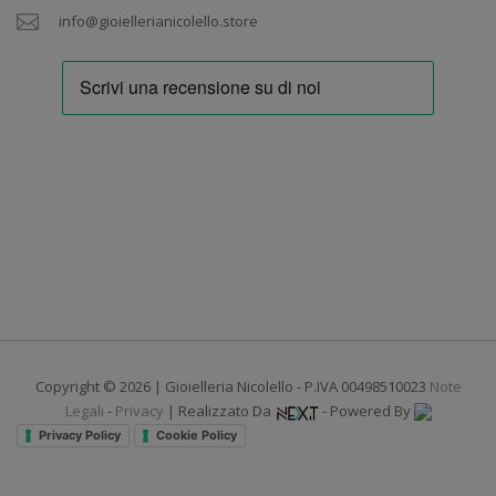
info@gioiellerianicolello.store
Copyright © 2026 | Gioielleria Nicolello - P.IVA 00498510023
Note
Legali
-
Privacy
| Realizzato Da
- Powered By
Privacy Policy
Cookie Policy