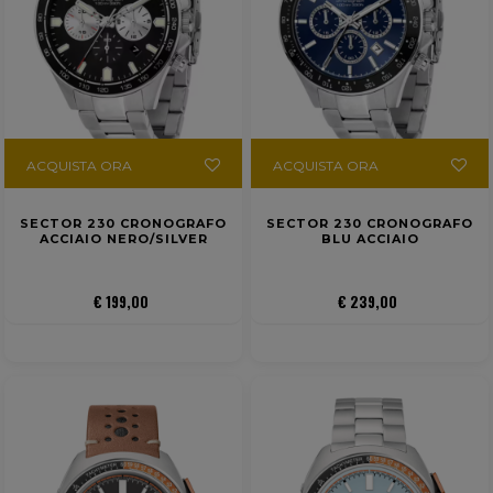
ACQUISTA ORA
ACQUISTA ORA
SECTOR 230 CRONOGRAFO
SECTOR 230 CRONOGRAFO
ACCIAIO NERO/SILVER
BLU ACCIAIO
€ 199,00
€ 239,00