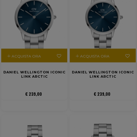
ACQUISTA ORA
ACQUISTA ORA
DANIEL WELLINGTON ICONIC
DANIEL WELLINGTON ICONIC
LINK ARCTIC
LINK ARCTIC
€ 239,00
€ 239,00