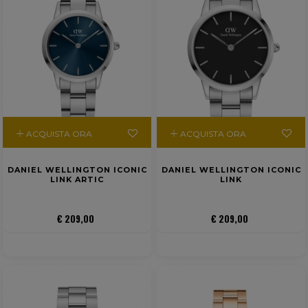
ACQUISTA ORA
ACQUISTA ORA
DANIEL WELLINGTON ICONIC
DANIEL WELLINGTON ICONIC
LINK ARTIC
LINK
€ 209,00
€ 209,00