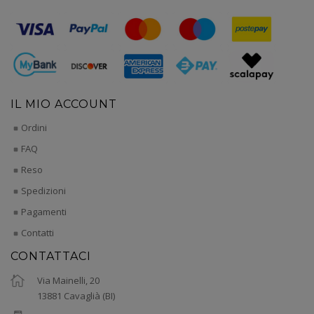
IL MIO ACCOUNT
Ordini
FAQ
Reso
Spedizioni
Pagamenti
Contatti
CONTATTACI
Via Mainelli, 20
13881 Cavaglià (BI)