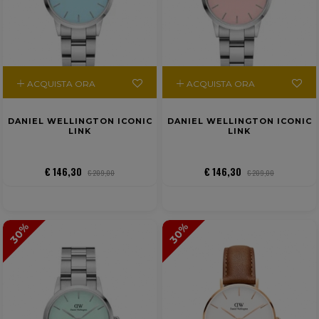
ACQUISTA ORA
ACQUISTA ORA
DANIEL WELLINGTON ICONIC
DANIEL WELLINGTON ICONIC
LINK
LINK
€ 146,30
€ 146,30
€ 209,00
€ 209,00
30%
30%