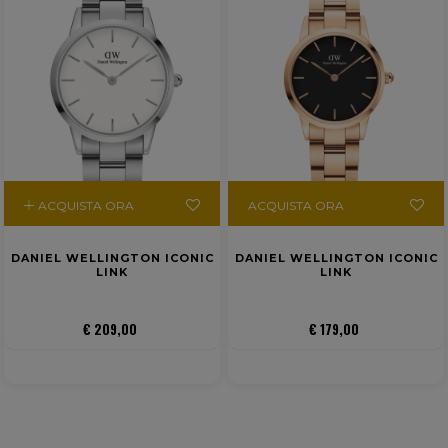
ACQUISTA ORA
ACQUISTA ORA
DANIEL WELLINGTON ICONIC
DANIEL WELLINGTON ICONIC
LINK
LINK
€ 209,00
€ 179,00