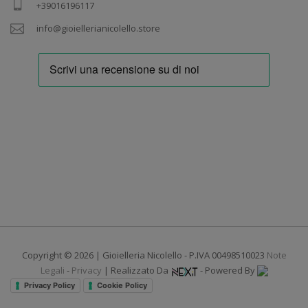
+39016196117
info@gioiellerianicolello.store
Copyright © 2026 | Gioielleria Nicolello - P.IVA 00498510023
Note
Legali
-
Privacy
| Realizzato Da
- Powered By
Privacy Policy
Cookie Policy