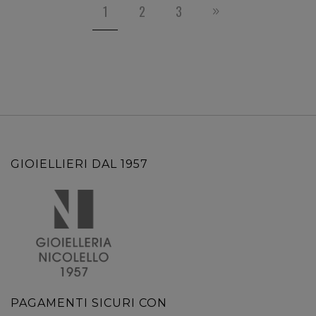
1
2
3
GIOIELLIERI DAL 1957
PAGAMENTI SICURI CON