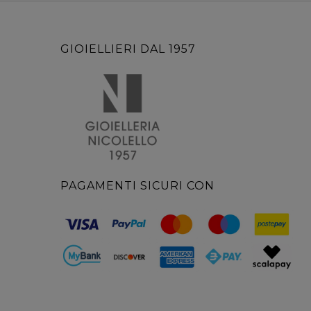
GIOIELLIERI DAL 1957
PAGAMENTI SICURI CON