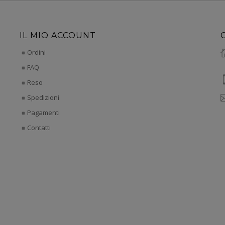
IL MIO ACCOUNT
Ordini
FAQ
Reso
Spedizioni
Pagamenti
Contatti