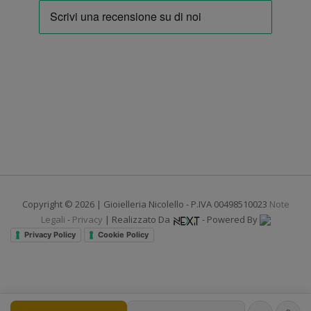
Copyright © 2026 | Gioielleria Nicolello - P.IVA 00498510023
Note
Legali
-
Privacy
| Realizzato Da
- Powered By
Privacy Policy
Cookie Policy