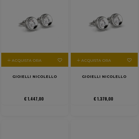
ACQUISTA ORA
ACQUISTA ORA
GIOIELLI NICOLELLO
GIOIELLI NICOLELLO
€ 1.447,00
€ 1.378,00