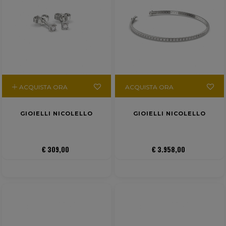
ACQUISTA ORA
ACQUISTA ORA
GIOIELLI NICOLELLO
GIOIELLI NICOLELLO
€ 309,00
€ 3.958,00