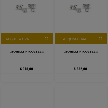
ACQUISTA ORA
ACQUISTA ORA
GIOIELLI NICOLELLO
GIOIELLI NICOLELLO
€ 378,00
€ 332,00