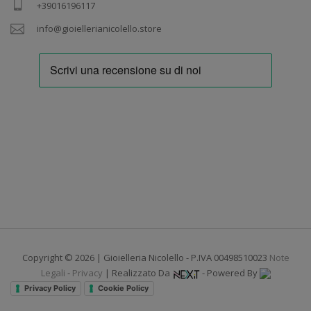
+39016196117
info@gioiellerianicolello.store
Copyright © 2026 | Gioielleria Nicolello - P.IVA 00498510023
Note
Legali
-
Privacy
| Realizzato Da
- Powered By
Privacy Policy
Cookie Policy