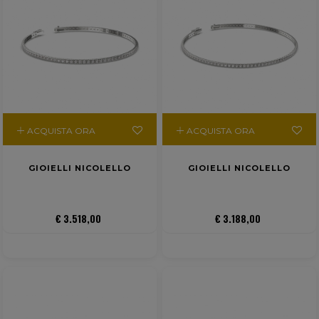
ACQUISTA ORA
ACQUISTA ORA
GIOIELLI NICOLELLO
GIOIELLI NICOLELLO
€ 3.518,00
€ 3.188,00