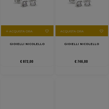
ACQUISTA ORA
ACQUISTA ORA
GIOIELLI NICOLELLO
GIOIELLI NICOLELLO
€ 872,00
€ 746,00