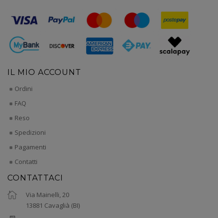
IL MIO ACCOUNT
Ordini
FAQ
Reso
Spedizioni
Pagamenti
Contatti
CONTATTACI
Via Mainelli, 20
13881 Cavaglià (BI)