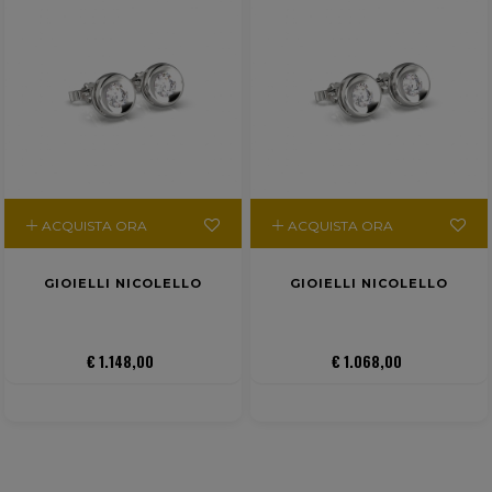
ACQUISTA ORA
ACQUISTA ORA
GIOIELLI NICOLELLO
GIOIELLI NICOLELLO
€ 1.148,00
€ 1.068,00