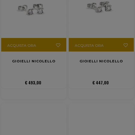
ACQUISTA ORA
ACQUISTA ORA
GIOIELLI NICOLELLO
GIOIELLI NICOLELLO
€ 493,00
€ 447,00