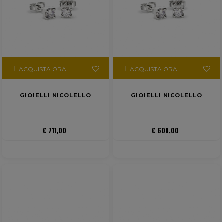
ACQUISTA ORA
ACQUISTA ORA
GIOIELLI NICOLELLO
GIOIELLI NICOLELLO
€ 711,00
€ 608,00