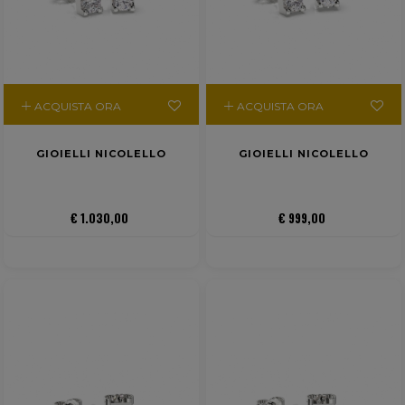
ACQUISTA ORA
ACQUISTA ORA
GIOIELLI NICOLELLO
GIOIELLI NICOLELLO
€ 1.030,00
€ 999,00