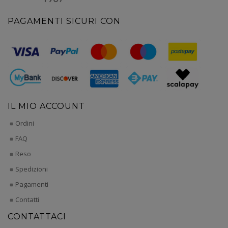
PAGAMENTI SICURI CON
IL MIO ACCOUNT
Ordini
FAQ
Reso
Spedizioni
Pagamenti
Contatti
CONTATTACI