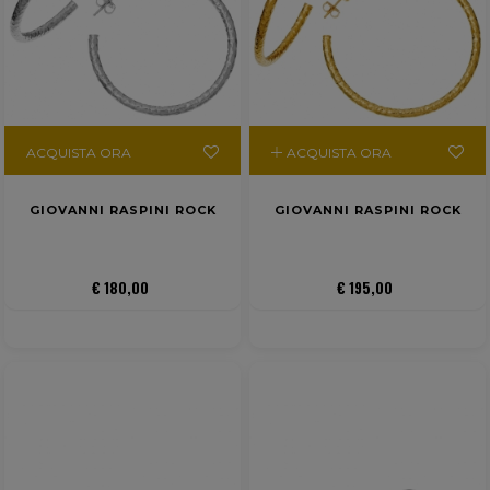
ACQUISTA ORA
ACQUISTA ORA
GIOVANNI RASPINI ROCK
GIOVANNI RASPINI ROCK
€ 180,00
€ 195,00