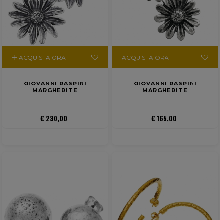
ACQUISTA ORA
ACQUISTA ORA
GIOVANNI RASPINI
GIOVANNI RASPINI
MARGHERITE
MARGHERITE
€ 230,00
€ 165,00