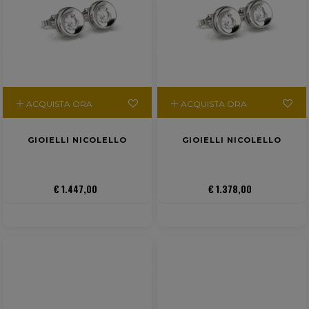
ACQUISTA ORA
ACQUISTA ORA
GIOIELLI NICOLELLO
GIOIELLI NICOLELLO
€ 1.447,00
€ 1.378,00