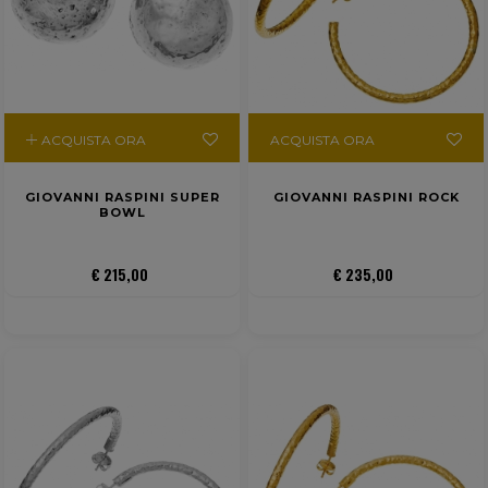
ACQUISTA ORA
ACQUISTA ORA
GIOVANNI RASPINI SUPER
GIOVANNI RASPINI ROCK
BOWL
€ 215,00
€ 235,00