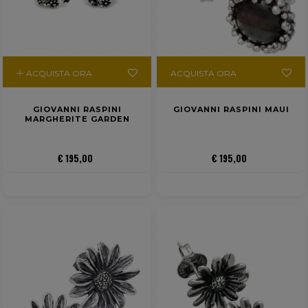
ACQUISTA ORA
ACQUISTA ORA
GIOVANNI RASPINI
GIOVANNI RASPINI MAUI
MARGHERITE GARDEN
€ 195,00
€ 195,00