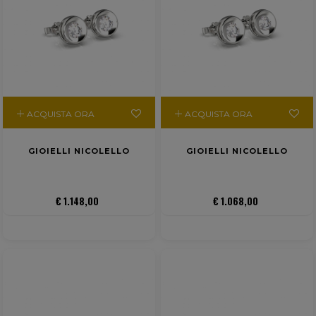
ACQUISTA ORA
ACQUISTA ORA
GIOIELLI NICOLELLO
GIOIELLI NICOLELLO
€ 1.148,00
€ 1.068,00