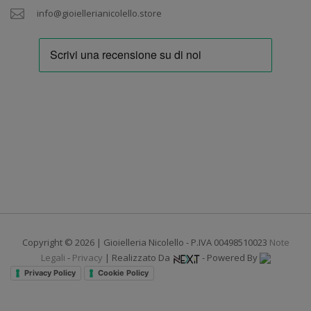
info@gioiellerianicolello.store
Copyright © 2026 | Gioielleria Nicolello - P.IVA 00498510023
Note
Legali
-
Privacy
| Realizzato Da
- Powered By
Privacy Policy
Cookie Policy