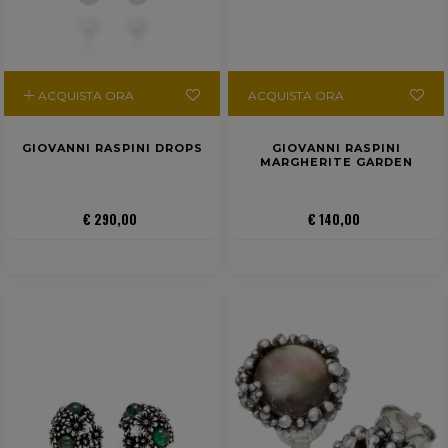
ACQUISTA ORA
ACQUISTA ORA
GIOVANNI RASPINI DROPS
GIOVANNI RASPINI
MARGHERITE GARDEN
€ 290,00
€ 140,00