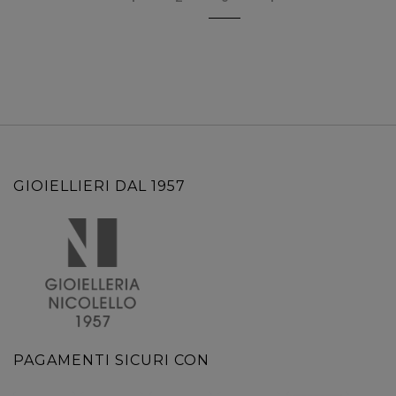
GIOIELLIERI DAL 1957
PAGAMENTI SICURI CON