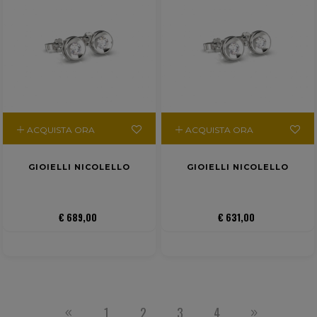
ACQUISTA ORA
ACQUISTA ORA
GIOIELLI NICOLELLO
GIOIELLI NICOLELLO
€ 689,00
€ 631,00
1
2
3
4