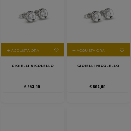
ACQUISTA ORA
ACQUISTA ORA
GIOIELLI NICOLELLO
GIOIELLI NICOLELLO
€ 953,00
€ 804,00