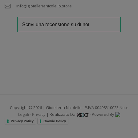
info@gioiellerianicolello.store
Copyright © 2026 | Gioielleria Nicolello - P.IVA 00498510023
Note
Legali
-
Privacy
| Realizzato Da
- Powered By
Privacy Policy
Cookie Policy