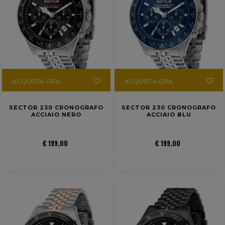
ACQUISTA ORA
ACQUISTA ORA
SECTOR 230 CRONOGRAFO
SECTOR 230 CRONOGRAFO
ACCIAIO NERO
ACCIAIO BLU
€ 199,00
€ 199,00