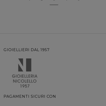
GIOIELLIERI DAL 1957
PAGAMENTI SICURI CON