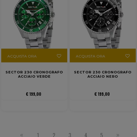
ACQUISTA ORA
ACQUISTA ORA
SECTOR 230 CRONOGRAFO
SECTOR 230 CRONOGRAFO
ACCIAIO VERDE
ACCIAIO NERO
€ 199,00
€ 199,00
1
2
3
4
5