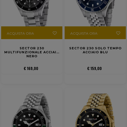
ACQUISTA ORA
ACQUISTA ORA
SECTOR 230
SECTOR 230 SOLO TEMPO
MULTIFUNZIONALE ACCIAIO
ACCIAIO BLU
NERO
€ 169,00
€ 159,00