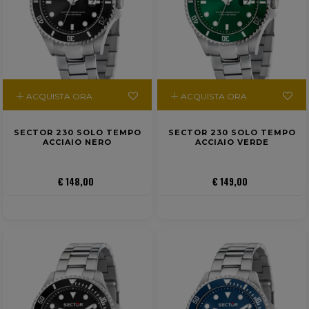
ACQUISTA ORA
ACQUISTA ORA
SECTOR 230 SOLO TEMPO
SECTOR 230 SOLO TEMPO
ACCIAIO NERO
ACCIAIO VERDE
€ 148,00
€ 149,00