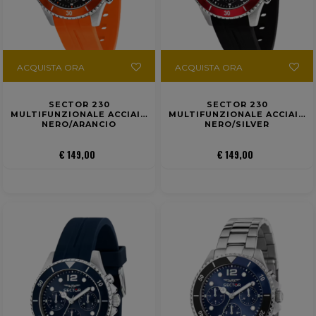
ACQUISTA ORA
ACQUISTA ORA
SECTOR 230
SECTOR 230
MULTIFUNZIONALE ACCIAIO
MULTIFUNZIONALE ACCIAIO
NERO/ARANCIO
NERO/SILVER
€ 149,00
€ 149,00