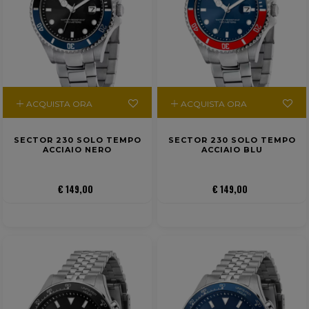
ACQUISTA ORA
ACQUISTA ORA
SECTOR 230 SOLO TEMPO
SECTOR 230 SOLO TEMPO
ACCIAIO NERO
ACCIAIO BLU
€ 149,00
€ 149,00