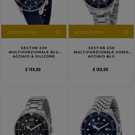
ACQUISTA ORA
ACQUISTA ORA
SECTOR 230
SECTOR 230
MULTIFUNZIONALE BLU
MULTIFUNZIONALE UOMO
ACCIAIO & SILICONE
ACCIAIO BLU
€ 149,00
€ 169,00