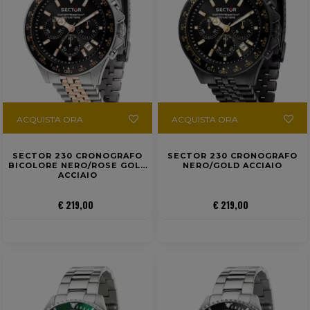
ACQUISTA ORA
ACQUISTA ORA
SECTOR 230 CRONOGRAFO
SECTOR 230 CRONOGRAFO
BICOLORE NERO/ROSE GOLD
NERO/GOLD ACCIAIO
ACCIAIO
€ 219,00
€ 219,00