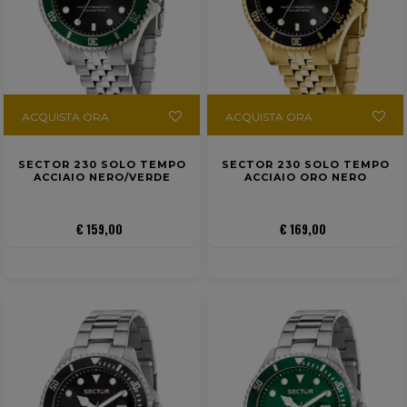
ACQUISTA ORA
ACQUISTA ORA
SECTOR 230 SOLO TEMPO
SECTOR 230 SOLO TEMPO
ACCIAIO NERO/VERDE
ACCIAIO ORO NERO
€ 159,00
€ 169,00