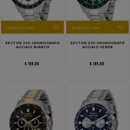
ACQUISTA ORA
ACQUISTA ORA
SECTOR 230 CRONOGRAFO
SECTOR 230 CRONOGRAFO
ACCIAIO BIANCO
ACCIAIO VERDE
€ 199,00
€ 199,00