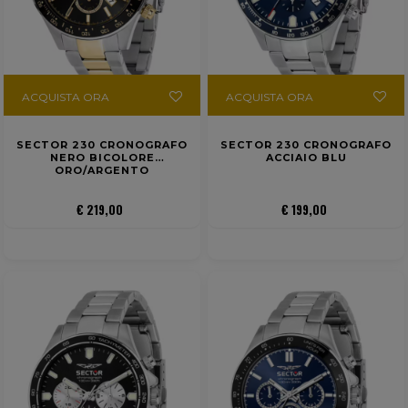
ACQUISTA ORA
ACQUISTA ORA
SECTOR 230 CRONOGRAFO
SECTOR 230 CRONOGRAFO
NERO BICOLORE
ACCIAIO BLU
ORO/ARGENTO
€ 219,00
€ 199,00