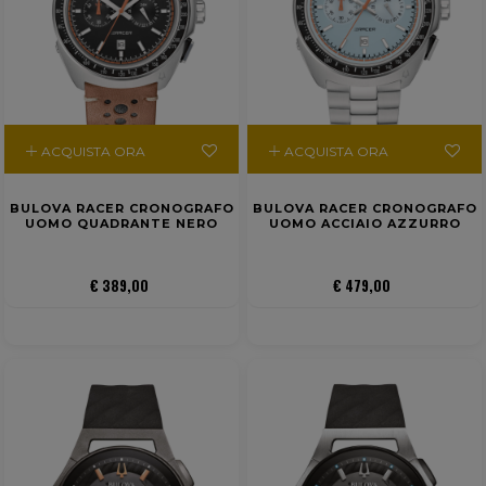
ACQUISTA ORA
ACQUISTA ORA
BULOVA RACER CRONOGRAFO
BULOVA RACER CRONOGRAFO
UOMO QUADRANTE NERO
UOMO ACCIAIO AZZURRO
€ 389,00
€ 479,00