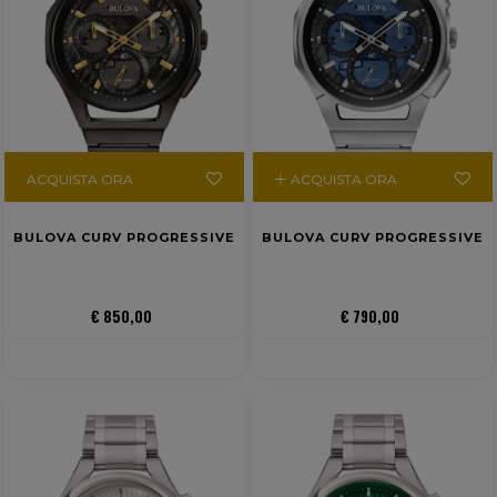
ACQUISTA ORA
ACQUISTA ORA
BULOVA CURV PROGRESSIVE
BULOVA CURV PROGRESSIVE
€ 850,00
€ 790,00