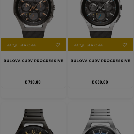
ACQUISTA ORA
ACQUISTA ORA
BULOVA CURV PROGRESSIVE
BULOVA CURV PROGRESSIVE
€ 790,00
€ 690,00