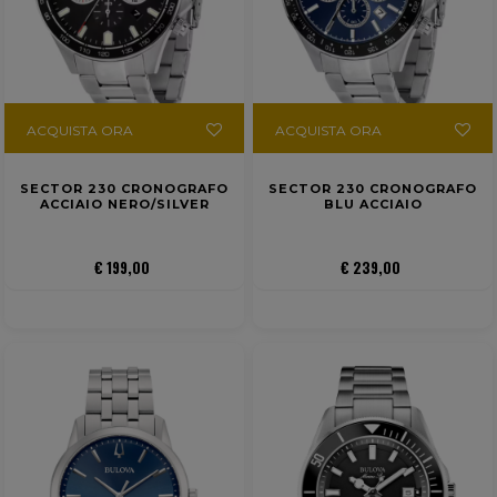
ACQUISTA ORA
ACQUISTA ORA
SECTOR 230 CRONOGRAFO
SECTOR 230 CRONOGRAFO
ACCIAIO NERO/SILVER
BLU ACCIAIO
€ 199,00
€ 239,00