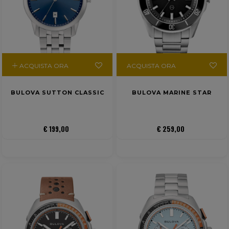
ACQUISTA ORA
ACQUISTA ORA
BULOVA SUTTON CLASSIC
BULOVA MARINE STAR
€ 199,00
€ 259,00