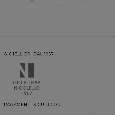
GIOIELLIERI DAL 1957
PAGAMENTI SICURI CON