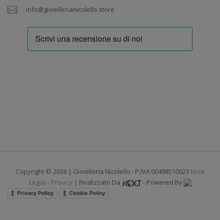
info@gioiellerianicolello.store
Copyright © 2026 | Gioielleria Nicolello - P.IVA 00498510023
Note
Legali
-
Privacy
| Realizzato Da
- Powered By
Privacy Policy
Cookie Policy