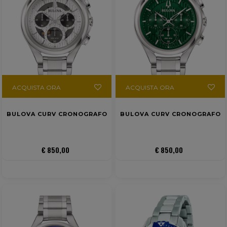
ACQUISTA ORA
ACQUISTA ORA
BULOVA CURV CRONOGRAFO
BULOVA CURV CRONOGRAFO
€ 850,00
€ 850,00