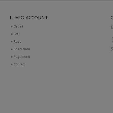
IL MIO ACCOUNT
Ordini
FAQ
Reso
Spedizioni
Pagamenti
Contatti