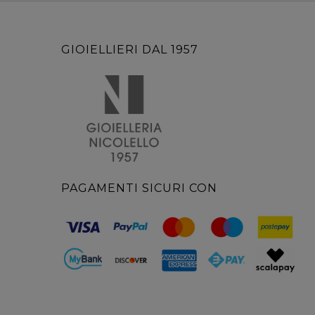
GIOIELLIERI DAL 1957
PAGAMENTI SICURI CON