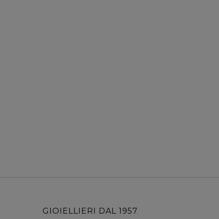
GIOIELLIERI DAL 1957