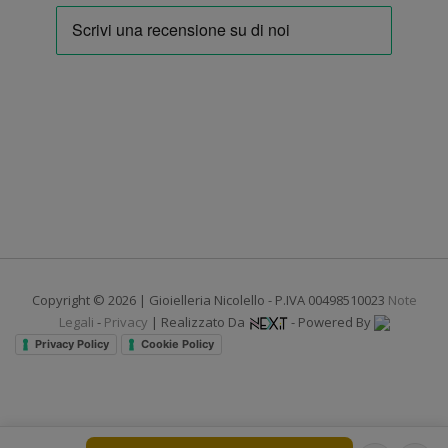
Copyright © 2026 | Gioielleria Nicolello - P.IVA 00498510023
Note
Legali
-
Privacy
| Realizzato Da
- Powered By
Privacy Policy
Cookie Policy