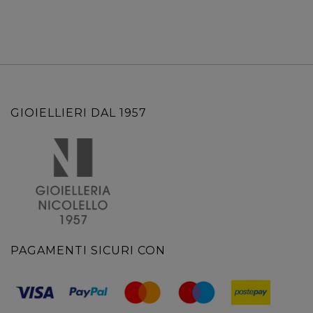
GIOIELLIERI DAL 1957
PAGAMENTI SICURI CON