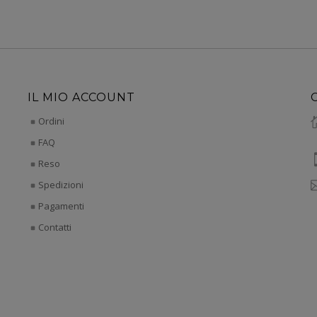
IL MIO ACCOUNT
Ordini
FAQ
Reso
Spedizioni
Pagamenti
Contatti