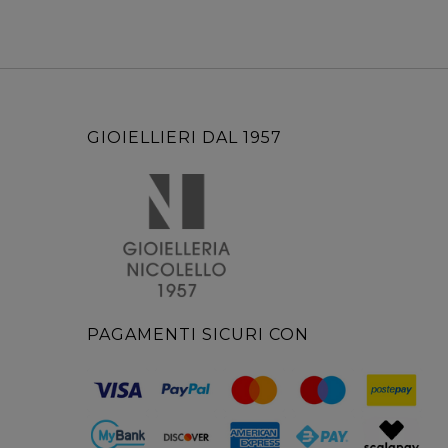
GIOIELLIERI DAL 1957
PAGAMENTI SICURI CON