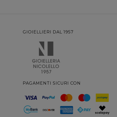
GIOIELLIERI DAL 1957
PAGAMENTI SICURI CON