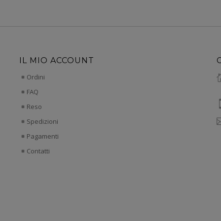
IL MIO ACCOUNT
Ordini
FAQ
Reso
Spedizioni
Pagamenti
Contatti