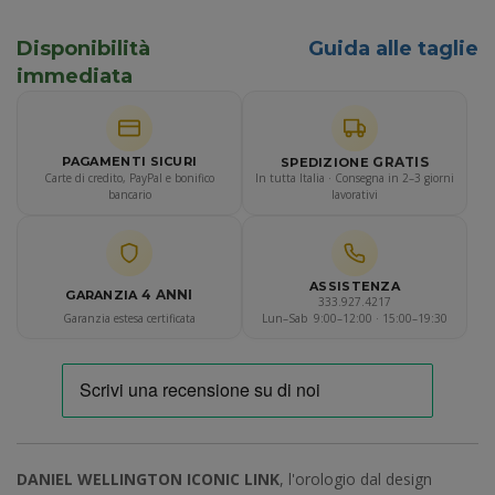
Disponibilità
Guida alle taglie
immediata
GRATIS
PAGAMENTI SICURI
SPEDIZIONE
Carte di credito, PayPal e bonifico
In tutta Italia · Consegna in 2–3 giorni
bancario
lavorativi
ASSISTENZA
4 ANNI
GARANZIA
333.927.4217
Garanzia estesa certificata
Lun–Sab 9:00–12:00 · 15:00–19:30
DANIEL WELLINGTON ICONIC LINK
, l'orologio dal design