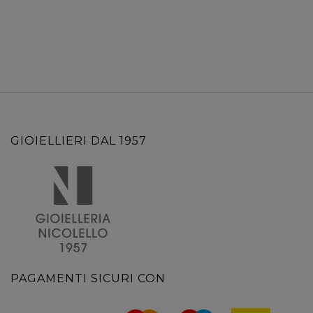
GIOIELLIERI DAL 1957
PAGAMENTI SICURI CON