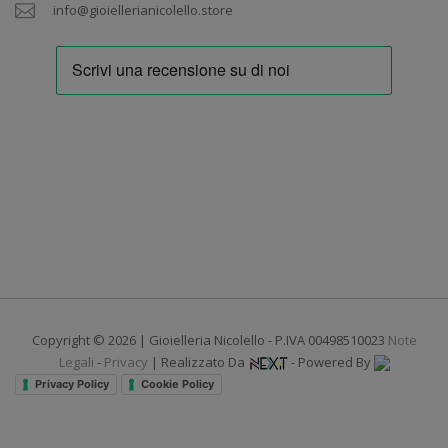
info@gioiellerianicolello.store
Copyright © 2026 | Gioielleria Nicolello - P.IVA 00498510023
Note
Legali
-
Privacy
| Realizzato Da
- Powered By
Privacy Policy
Cookie Policy