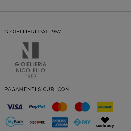
GIOIELLIERI DAL 1957
PAGAMENTI SICURI CON