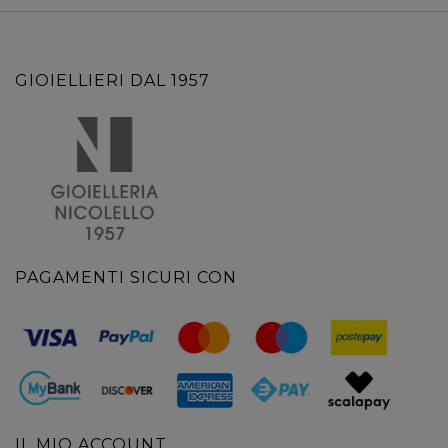
GIOIELLIERI DAL 1957
PAGAMENTI SICURI CON
IL MIO ACCOUNT