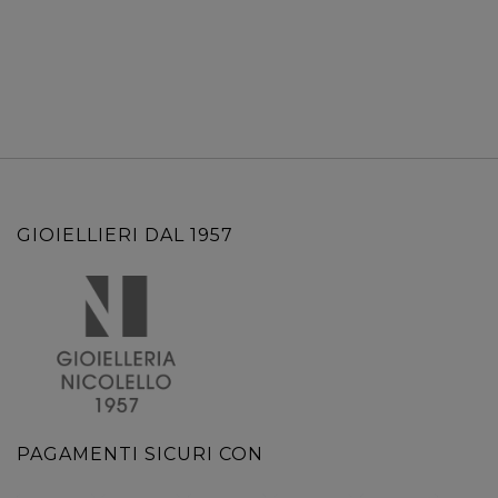
GIOIELLIERI DAL 1957
PAGAMENTI SICURI CON