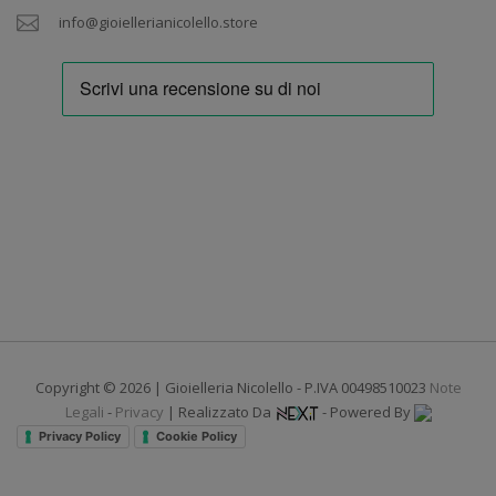
info@gioiellerianicolello.store
Copyright © 2026 | Gioielleria Nicolello - P.IVA 00498510023
Note
Legali
-
Privacy
| Realizzato Da
- Powered By
Privacy Policy
Cookie Policy