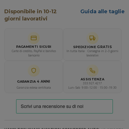
Disponibile in 10-12
Guida alle taglie
giorni lavorativi
GRATIS
PAGAMENTI SICURI
SPEDIZIONE
Carte di credito, PayPal e bonifico
In tutta Italia · Consegna in 2–3 giorni
bancario
lavorativi
ASSISTENZA
4 ANNI
GARANZIA
333.927.4217
Garanzia estesa certificata
Lun–Sab 9:00–12:00 · 15:00–19:30