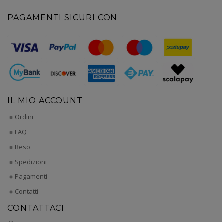
PAGAMENTI SICURI CON
IL MIO ACCOUNT
Ordini
FAQ
Reso
Spedizioni
Pagamenti
Contatti
CONTATTACI