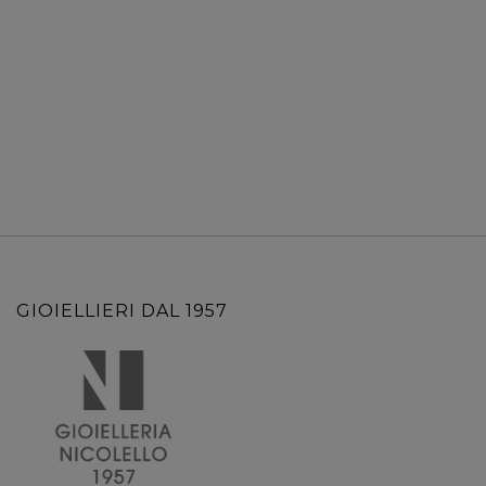
GIOIELLIERI DAL 1957