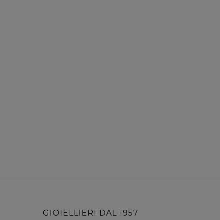
GIOIELLIERI DAL 1957