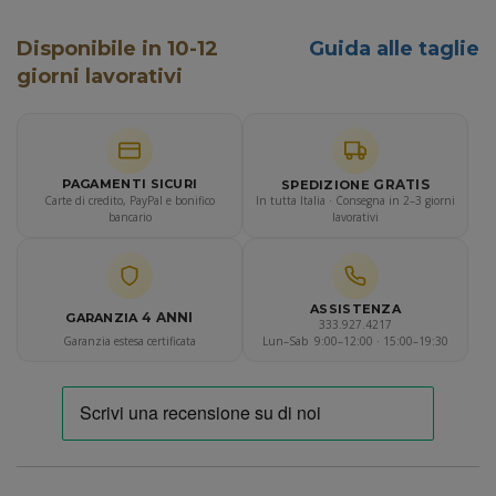
Disponibile in 10-12
Guida alle taglie
giorni lavorativi
GRATIS
PAGAMENTI SICURI
SPEDIZIONE
Carte di credito, PayPal e bonifico
In tutta Italia · Consegna in 2–3 giorni
bancario
lavorativi
ASSISTENZA
4 ANNI
GARANZIA
333.927.4217
Garanzia estesa certificata
Lun–Sab 9:00–12:00 · 15:00–19:30