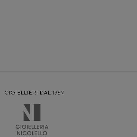
GIOIELLIERI DAL 1957