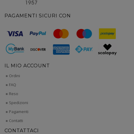
PAGAMENTI SICURI CON
IL MIO ACCOUNT
Ordini
FAQ
Reso
Spedizioni
Pagamenti
Contatti
CONTATTACI