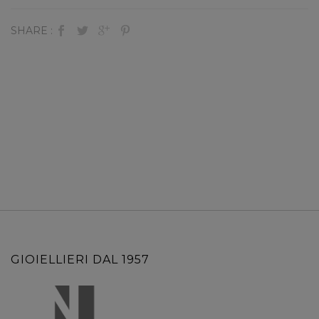
SHARE :
GIOIELLIERI DAL 1957