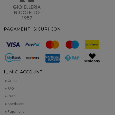
PAGAMENTI SICURI CON
IL MIO ACCOUNT
Ordini
FAQ
Reso
Spedizioni
Pagamenti