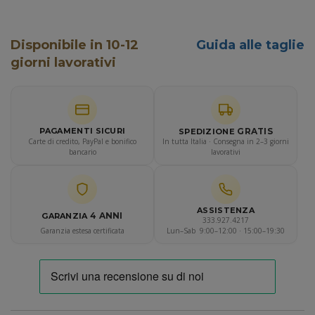
Disponibile in 10-12
Guida alle taglie
giorni lavorativi
GRATIS
PAGAMENTI SICURI
SPEDIZIONE
Carte di credito, PayPal e bonifico
In tutta Italia · Consegna in 2–3 giorni
bancario
lavorativi
ASSISTENZA
4 ANNI
GARANZIA
333.927.4217
Garanzia estesa certificata
Lun–Sab 9:00–12:00 · 15:00–19:30