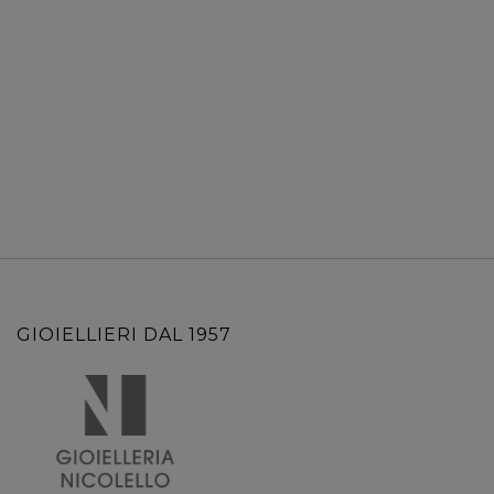
GIOIELLIERI DAL 1957