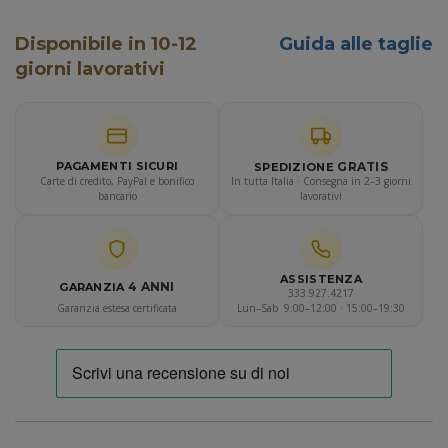
Disponibile in 10-12
Guida alle taglie
giorni lavorativi
GRATIS
PAGAMENTI SICURI
SPEDIZIONE
Carte di credito, PayPal e bonifico
In tutta Italia · Consegna in 2–3 giorni
bancario
lavorativi
ASSISTENZA
4 ANNI
GARANZIA
333.927.4217
Garanzia estesa certificata
Lun–Sab 9:00–12:00 · 15:00–19:30