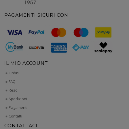
PAGAMENTI SICURI CON
IL MIO ACCOUNT
Ordini
FAQ
Reso
Spedizioni
Pagamenti
Contatti
CONTATTACI