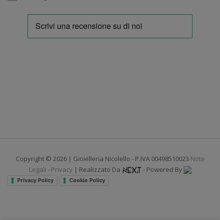
Copyright © 2026 | Gioielleria Nicolello - P.IVA 00498510023
Note
Legali
-
Privacy
| Realizzato Da
- Powered By
Privacy Policy
Cookie Policy