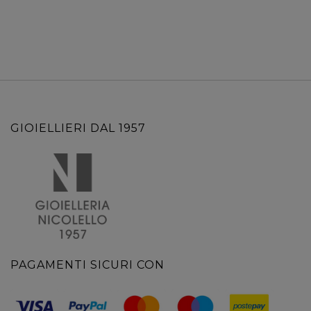
GIOIELLIERI DAL 1957
PAGAMENTI SICURI CON