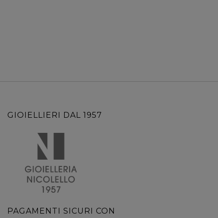
GIOIELLIERI DAL 1957
PAGAMENTI SICURI CON