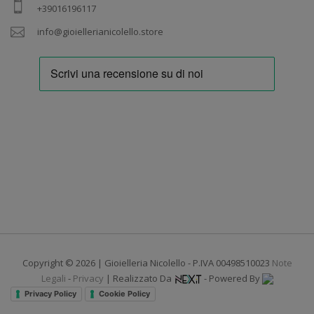
+39016196117
info@gioiellerianicolello.store
Copyright © 2026 | Gioielleria Nicolello - P.IVA 00498510023
Note
Legali
-
Privacy
| Realizzato Da
- Powered By
Privacy Policy
Cookie Policy