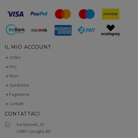
IL MIO ACCOUNT
Ordini
FAQ
Reso
Spedizioni
Pagamenti
Contatti
CONTATTACI
Via Mainelli, 20
13881 Cavaglià (BI)