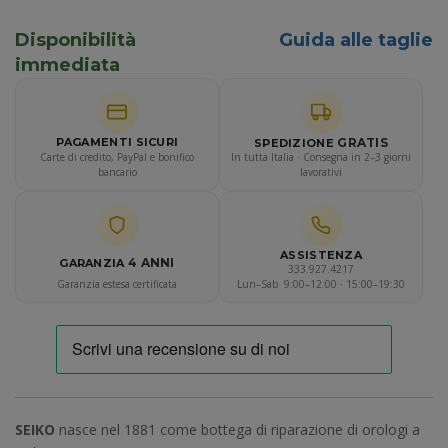
Disponibilità
Guida alle taglie
immediata
GRATIS
PAGAMENTI SICURI
SPEDIZIONE
Carte di credito, PayPal e bonifico
In tutta Italia · Consegna in 2–3 giorni
bancario
lavorativi
ASSISTENZA
4 ANNI
GARANZIA
333.927.4217
Garanzia estesa certificata
Lun–Sab 9:00–12:00 · 15:00–19:30
SEIKO
nasce nel 1881 come bottega di riparazione di orologi a