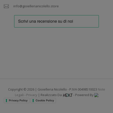
info@gioiellerianicolello.store
Copyright © 2026 | Gioielleria Nicolello - P.IVA 00498510023
Note
Legali
-
Privacy
| Realizzato Da
- Powered By
Privacy Policy
Cookie Policy