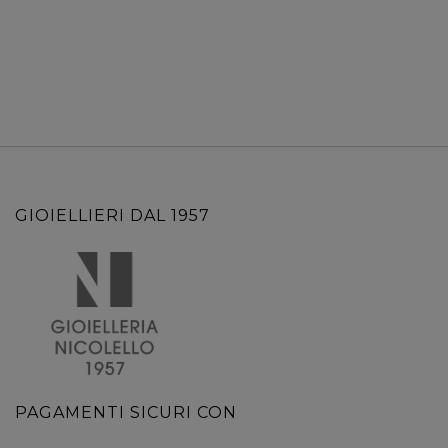
GIOIELLIERI DAL 1957
PAGAMENTI SICURI CON