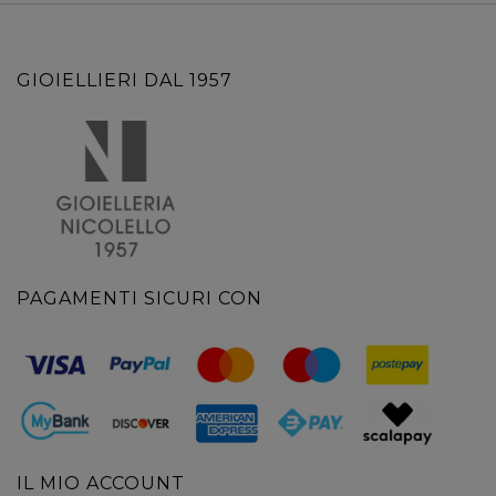
GIOIELLIERI DAL 1957
PAGAMENTI SICURI CON
IL MIO ACCOUNT